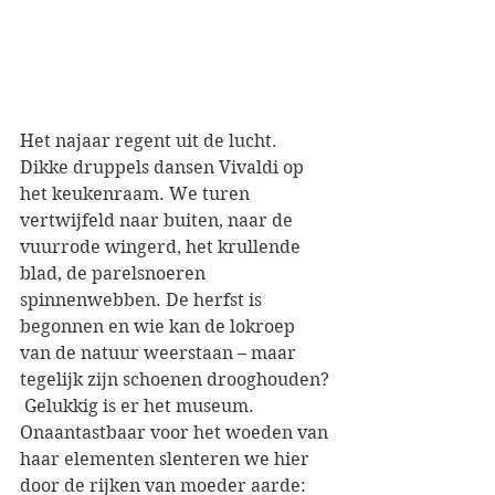
Het najaar regent uit de lucht. 
Dikke druppels dansen Vivaldi op 
het keukenraam. We turen 
vertwijfeld naar buiten, naar de 
vuurrode wingerd, het krullende 
blad, de parelsnoeren 
spinnenwebben. De herfst is 
begonnen en wie kan de lokroep 
van de natuur weerstaan – maar 
tegelijk zijn schoenen drooghouden?
 Gelukkig is er het museum. 
Onaantastbaar voor het woeden van 
haar elementen slenteren we hier 
door de rijken van moeder aarde: 