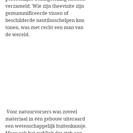
verzameld. Wie zijn theevisite zijn 
gemummificeerde vissen of 
beschilderde nautilusschelpen kon 
tonen, was met recht een man van 
de wereld. 
 Voor natuurvorsers was zoveel 
materiaal in één gebouw uiteraard 
een wetenschappelijk buitenkansje. 