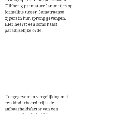
Glibberig premature lammetjes op 
formaline tussen Sumatraanse 
tijgers in hun sprong gevangen. 
Hier heerst een soms haast 
paradijselijke orde.
 Toegegeven: in vergelijking met 
een kinderboerderij is de 
aaibaarheidsfactor van een 