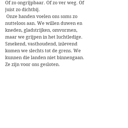
Of zo ongrijpbaar. Of zo ver weg. Of 
juist zo dichtbij. 
 Onze handen voelen ons soms zo 
nutteloos aan. We willen duwen en 
kneden, gladstrijken, omvormen, 
maar we grijpen in het luchtledige. 
Smekend, vasthoudend, inlevend 
komen we slechts tot de grens. We 
kunnen die landen niet binnengaan. 
Ze zijn voor ons gesloten. 