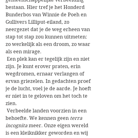
bestaan. Hier tref je het Honderd 
Bunderbos van Winnie de Poeh en 
Gullivers Lilliput-eiland, zo 
neergezet dat je de weg erheen van 
stap tot stap zou kunnen uitmeten: 
zo werkelijk als een droom, zo waar 
als een mirage.
 Een plek kan er tegelijk zijn en niet 
zijn. Je kunt erover praten, erin 
wegdromen, ernaar verlangen of 
ervan griezelen. In gedachten proef 
je de lucht, voel je de aarde. Je hoeft 
er niet in te geloven om het toch te 
zien. 
 Verbeelde landen voorzien in een 
behoefte. We kennen geen 
terra 
incognita 
meer. Onze eigen wereld 
is een kleiknikker geworden en wij 