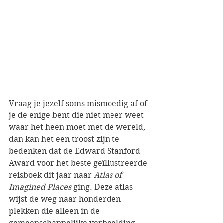
Vraag je jezelf soms mismoedig af of 
je de enige bent die niet meer weet 
waar het heen moet met de wereld, 
dan kan het een troost zijn te 
bedenken dat de Edward Stanford 
Award voor het beste geïllustreerde 
reisboek dit jaar naar 
Atlas of 
Imagined Places
 ging. Deze atlas 
wijst de weg naar honderden 
plekken die alleen in de 
gemeenschappelijke verbeelding 