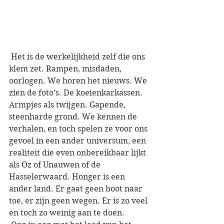
 Het is de werkelijkheid zelf die ons 
klem zet. Rampen, misdaden, 
oorlogen. We horen het nieuws. We 
zien de foto’s. De koeienkarkassen. 
Armpjes als twijgen. Gapende, 
steenharde grond. We kennen de 
verhalen, en toch spelen ze voor ons 
gevoel in een ander universum, een 
realiteit die even onbereikbaar lijkt 
als Oz of Unauwen of de 
Hasselerwaard. Honger is een 
ander land. Er gaat geen boot naar 
toe, er zijn geen wegen. Er is zo veel 
en toch zo weinig aan te doen. 