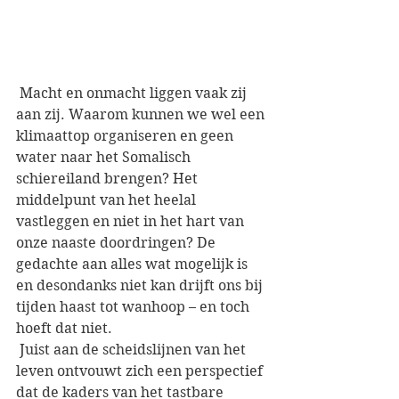
 Macht en onmacht liggen vaak zij 
aan zij. Waarom kunnen we wel een 
klimaattop organiseren en geen 
water naar het Somalisch 
schiereiland brengen? Het 
middelpunt van het heelal 
vastleggen en niet in het hart van 
onze naaste doordringen? De 
gedachte aan alles wat mogelijk is 
en desondanks niet kan drijft ons bij 
tijden haast tot wanhoop – en toch 
hoeft dat niet.
 Juist aan de scheidslijnen van het 
leven ontvouwt zich een perspectief 
dat de kaders van het tastbare 