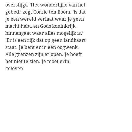
overstijgt. ‘Het wonderlijke van het 
gebed,’ zegt Corrie ten Boom, ‘is dat 
je een wereld verlaat waar je geen 
macht hebt, en Gods koninkrijk 
binnengaat waar alles mogelijk is.’
 Er is een rijk dat op geen landkaart 
staat. Je bent er in een oogwenk. 
Alle grenzen zijn er open. Je hoeft 
het niet te zien. Je moet erin 
geloven. 