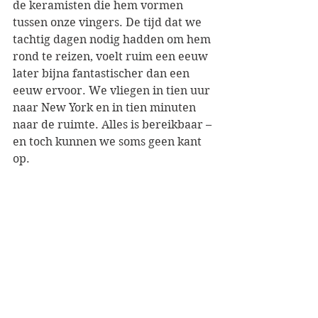
de keramisten die hem vormen 
tussen onze vingers. De tijd dat we 
tachtig dagen nodig hadden om hem 
rond te reizen, voelt ruim een eeuw 
later bijna fantastischer dan een 
eeuw ervoor. We vliegen in tien uur 
naar New York en in tien minuten 
naar de ruimte. Alles is bereikbaar – 
en toch kunnen we soms geen kant 
op. 